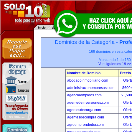
Dominios de la Categoría -
Prof
169 dominios en esta categ
Mostrando 1 de 150
Ver siguientes 19 >>
Nombre de Dominio
Precio
abogadoinmobiliario.com
Ofert
administracionempresas.com
$600
agenciaempleos.com
$1,50
agentedeinversiones.com
Ofert
agentesdecarga.com
Ofert
agentesdecompra.com
Ofert
agroemprendedor.com
Ofert