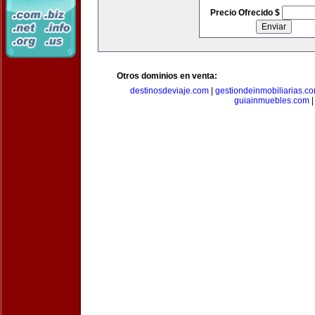
Precio Ofrecido $
Otros dominios en venta:
destinosdeviaje.com
|
gestiondeinmobiliarias.c
guiainmuebles.com
|