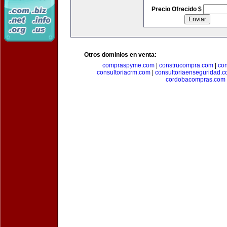
Precio Ofrecido $
Otros dominios en venta:
compraspyme.com
|
construcompra.com
|
co
consultoriacrm.com
|
consultoriaenseguridad.
cordobacompras.com