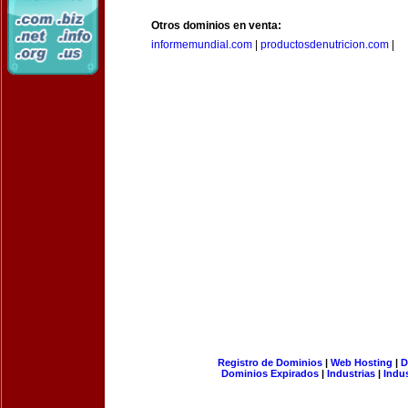
Otros dominios en venta:
informemundial.com
|
productosdenutricion.com
|
Registro de Dominios
|
Web Hosting
|
D
Dominios Expirados
|
Industrias
|
Indu