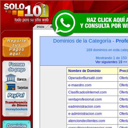
Dominios de la Categoría -
Prof
169 dominios en esta categ
Mostrando 1 de 150
Ver siguientes 19 >>
Nombre de Dominio
Prec
OperadorBursatil.com
Ofert
e-maestro.com
Ofert
ClasificadosInternet.com
Ofert
ventaprofesional.com
Ofert
eadministracion.com
Ofert
e-administracion.com
Ofert
atenciondeclientes.com
Ofert