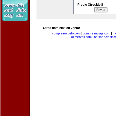
Precio Ofrecido $
Otros dominios en venta:
compresuvuelo.com
|
compresuviaje.com
|
me
alimentos.com
|
bolsadeclasifi