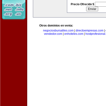
Precio Ofrecido $
Otros dominios en venta:
negociosbursatiles.com
|
directoempresas.com
|
vendedor.com
|
enhoteles.com
|
hostprofesional