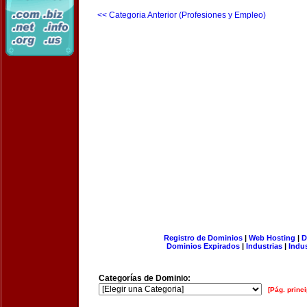
<< Categoria Anterior (Profesiones y Empleo)
Registro de Dominios
|
Web Hosting
|
D
Dominios Expirados
|
Industrias
|
Indu
Categorías de Dominio:
[Pág. princi