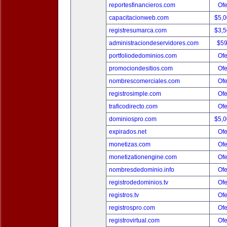
reportesfinancieros.com
Ofe
capacitacionweb.com
$5,
registresumarca.com
$3,
administraciondeservidores.com
$5
portfoliodedominios.com
Ofe
promociondesitios.com
Ofe
nombrescomerciales.com
Ofe
registrosimple.com
Ofe
traficodirecto.com
Ofe
dominiospro.com
$5,
expirados.net
Ofe
monetizas.com
Ofe
monetizationengine.com
Ofe
nombresdedominio.info
Ofe
registrodedominios.tv
Ofe
registros.tv
Ofe
registrospro.com
Ofe
registrovirtual.com
Ofe