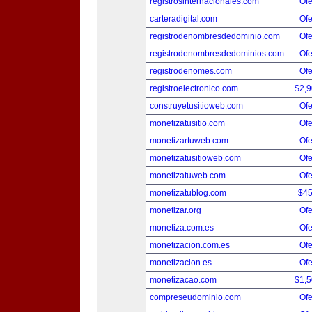
registrosinternacionales.com
Ofe
carteradigital.com
Ofe
registrodenombresdedominio.com
Ofe
registrodenombresdedominios.com
Ofe
registrodenomes.com
Ofe
registroelectronico.com
$2,
construyetusitioweb.com
Ofe
monetizatusitio.com
Ofe
monetizartuweb.com
Ofe
monetizatusitioweb.com
Ofe
monetizatuweb.com
Ofe
monetizatublog.com
$4
monetizar.org
Ofe
monetiza.com.es
Ofe
monetizacion.com.es
Ofe
monetizacion.es
Ofe
monetizacao.com
$1,
compreseudominio.com
Ofe