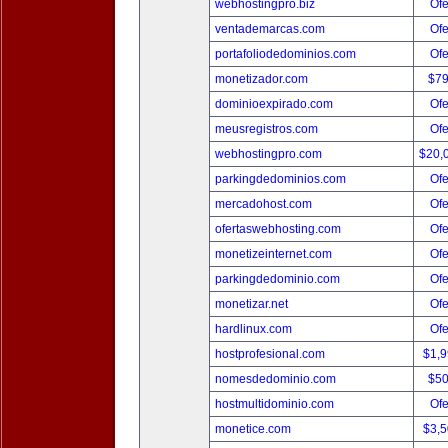
webhostingpro.biz
Ofe
ventademarcas.com
Ofe
portafoliodedominios.com
Ofe
monetizador.com
$7
dominioexpirado.com
Ofe
meusregistros.com
Ofe
webhostingpro.com
$20,
parkingdedominios.com
Ofe
mercadohost.com
Ofe
ofertaswebhosting.com
Ofe
monetizeinternet.com
Ofe
parkingdedominio.com
Ofe
monetizar.net
Ofe
hardlinux.com
Ofe
hostprofesional.com
$1,
nomesdedominio.com
$5
hostmultidominio.com
Ofe
monetice.com
$3,