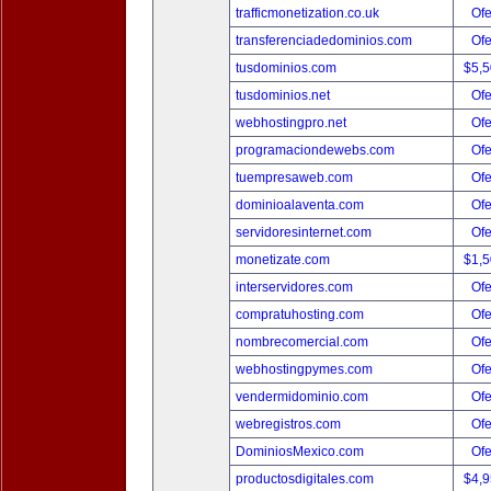
trafficmonetization.co.uk
Ofe
transferenciadedominios.com
Ofe
tusdominios.com
$5,
tusdominios.net
Ofe
webhostingpro.net
Ofe
programaciondewebs.com
Ofe
tuempresaweb.com
Ofe
dominioalaventa.com
Ofe
servidoresinternet.com
Ofe
monetizate.com
$1,
interservidores.com
Ofe
compratuhosting.com
Ofe
nombrecomercial.com
Ofe
webhostingpymes.com
Ofe
vendermidominio.com
Ofe
webregistros.com
Ofe
DominiosMexico.com
Ofe
productosdigitales.com
$4,