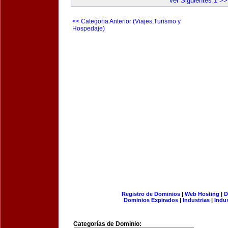
Ver Siguientes 1 >>
<< Categoria Anterior (Viajes,Turismo y
Hospedaje)
Registro de Dominios
|
Web Hosting
|
D
Dominios Expirados
|
Industrias
|
Indu
Categorías de Dominio: