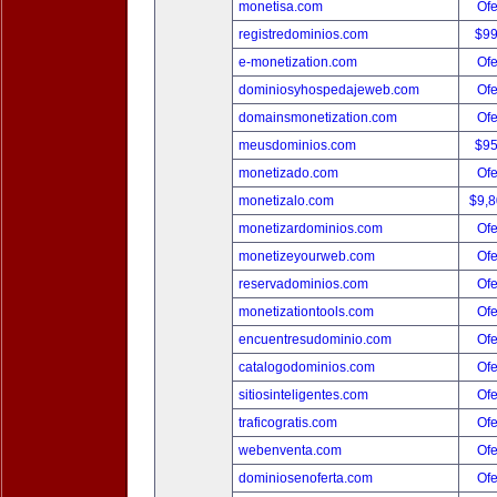
monetisa.com
Ofe
registredominios.com
$9
e-monetization.com
Ofe
dominiosyhospedajeweb.com
Ofe
domainsmonetization.com
Ofe
meusdominios.com
$9
monetizado.com
Ofe
monetizalo.com
$9,
monetizardominios.com
Ofe
monetizeyourweb.com
Ofe
reservadominios.com
Ofe
monetizationtools.com
Ofe
encuentresudominio.com
Ofe
catalogodominios.com
Ofe
sitiosinteligentes.com
Ofe
traficogratis.com
Ofe
webenventa.com
Ofe
dominiosenoferta.com
Ofe