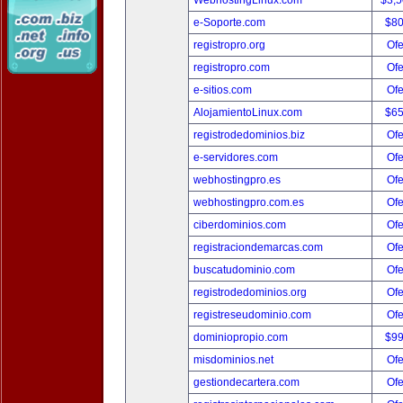
WebhostingLinux.com
$3,
e-Soporte.com
$8
registropro.org
Ofe
registropro.com
Ofe
e-sitios.com
Ofe
AlojamientoLinux.com
$6
registrodedominios.biz
Ofe
e-servidores.com
Ofe
webhostingpro.es
Ofe
webhostingpro.com.es
Ofe
ciberdominios.com
Ofe
registraciondemarcas.com
Ofe
buscatudominio.com
Ofe
registrodedominios.org
Ofe
registreseudominio.com
Ofe
dominiopropio.com
$9
misdominios.net
Ofe
gestiondecartera.com
Ofe