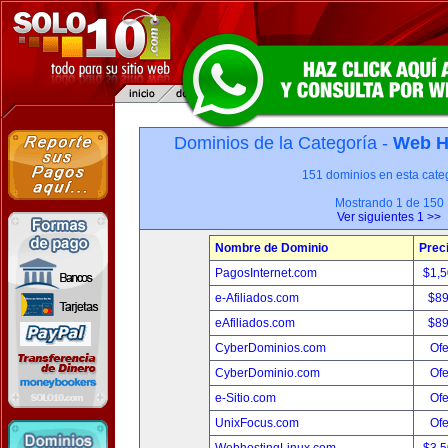
Dominios de la Categoría -
Web H
151 dominios en esta categ
Mostrando 1 de 150
Ver siguientes 1 >>
Nombre de Dominio
Prec
PagosInternet.com
$1,
e-Afiliados.com
$8
eAfiliados.com
$8
CyberDominios.com
Ofe
CyberDominio.com
Ofe
e-Sitio.com
Ofe
UnixFocus.com
Ofe