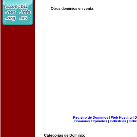
Otros dominios en venta:
Registro de Dominios
|
Web Hosting
|
D
Dominios Expirados
|
Industrias
|
Indu
Categorías de Dominio: